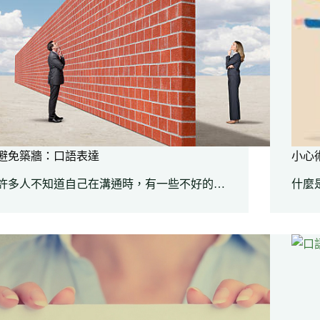
避免築牆：口語表達
小心
許多人不知道自己在溝通時，有一些不好的…
什麼