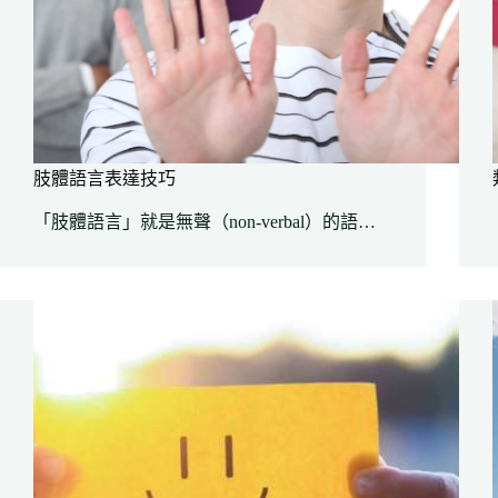
肢體語言表達技巧
「肢體語言」就是無聲（non-verbal）的語…