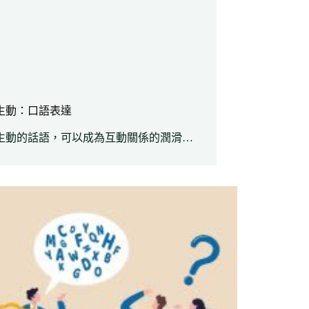
生動：口語表達
生動的話語，可以成為互動關係的潤滑…