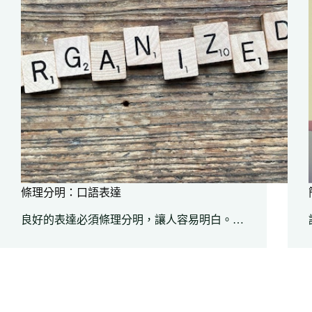
條理分明：口語表達
良好的表達必須條理分明，讓人容易明白。…