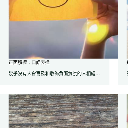
正面積極：口語表達
幾乎沒有人會喜歡和散佈負面氣氛的人相處…