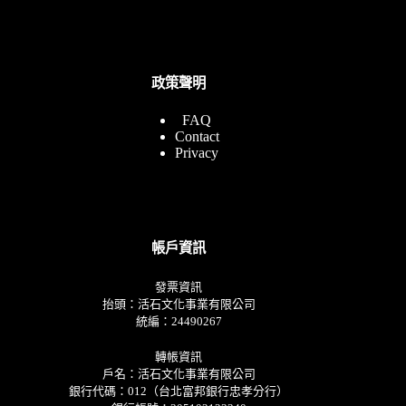
政策聲明
FAQ
Contact
Privacy
帳戶資訊
發票資訊
抬頭：活石文化事業有限公司
統編：24490267
轉帳資訊
戶名：活石文化事業有限公司
銀行代碼：012（台北富邦銀行忠孝分行）