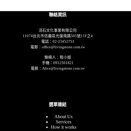
聯絡資訊
活石文化事業有限公司
11074台北市信義區光復南路505號11F之4
電話：02-23452753
電郵：office@livingstone.com.tw
聯絡人：程小姐
手機：0912501821
電郵：Alice@livingstone.com.tw
選單連結
About Us
Services
How it works