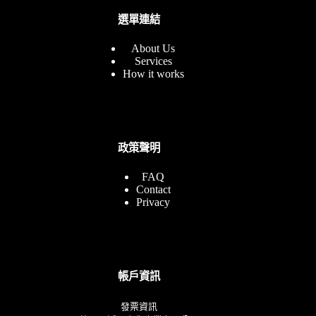
選單連結
About Us
Services
How it works
政策聲明
FAQ
Contact
Privacy
帳戶資訊
發票資訊