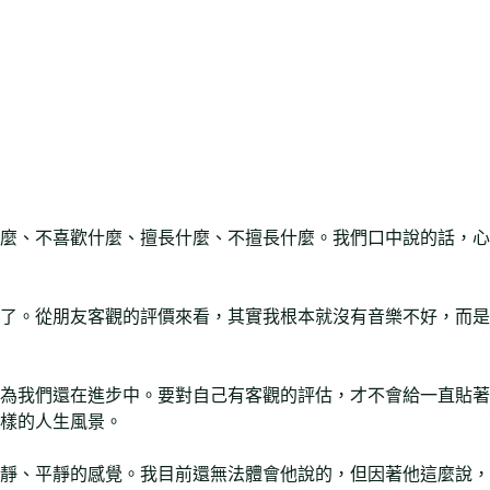
麼、不喜歡什麼、擅長什麼、不擅長什麼。我們口中說的話，心
了。從朋友客觀的評價來看，其實我根本就沒有音樂不好，而是
為我們還在進步中。要對自己有客觀的評估，才不會給一直貼著
樣的人生風景。
靜、平靜的感覺。我目前還無法體會他說的，但因著他這麼說，