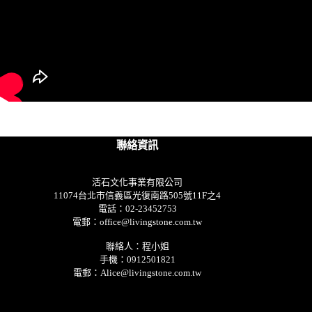
聯絡資訊
活石文化事業有限公司
11074台北市信義區光復南路505號11F之4
電話：02-23452753
電郵：office@livingstone.com.tw
聯絡人：程小姐
手機：0912501821
電郵：Alice@livingstone.com.tw