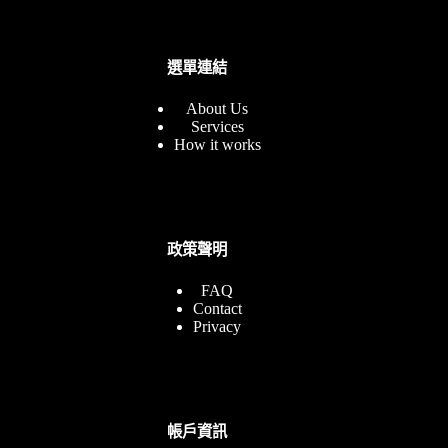
選單連結
About Us
Services
How it works
政策聲明
FAQ
Contact
Privacy
帳戶資訊